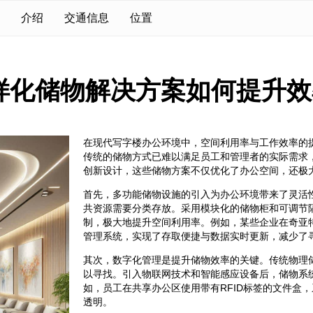
介绍
交通信息
位置
样化储物解决方案如何提升效
在现代写字楼办公环境中，空间利用率与工作效率的
传统的储物方式已难以满足员工和管理者的实际需求
创新设计，这些储物方案不仅优化了办公空间，还极
首先，多功能储物设施的引入为办公环境带来了灵活
共资源需要分类存放。采用模块化的储物柜和可调节
制，极大地提升空间利用率。例如，某些企业在奇亚
管理系统，实现了存取便捷与数据实时更新，减少了
其次，数字化管理是提升储物效率的关键。传统物理
以寻找。引入物联网技术和智能感应设备后，储物系
如，员工在共享办公区使用带有RFID标签的文件盒
透明。