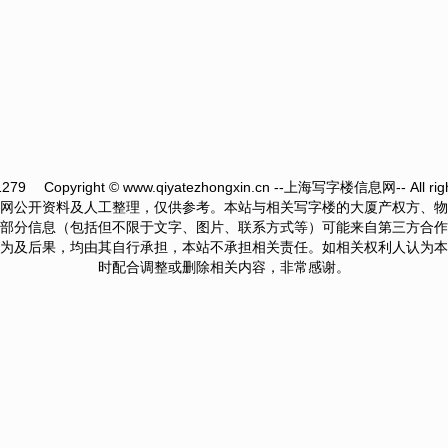
1279
Copyright © www.qiyatezhongxin.cn --上海写字楼信息网-- All righ
网公开资料及人工整理，仅供参考。本站与相关写字楼的大厦产权方、物
部分信息（包括但不限于文字、图片、联系方式等）可能来自第三方合作
为及后果，均由其自行承担，本站不承担相关责任。如相关权利人认为本
时配合调整或删除相关内容，非常感谢。