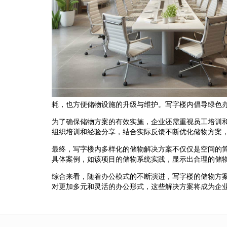
耗，也方便储物设施的升级与维护。写字楼内倡导绿色
为了确保储物方案的有效实施，企业还需重视员工培训
组织培训和经验分享，结合实际反馈不断优化储物方案
最终，写字楼内多样化的储物解决方案不仅仅是空间的
具体案例，如该项目的储物系统实践，显示出合理的储
综合来看，随着办公模式的不断演进，写字楼的储物方
对更加多元和灵活的办公形式，这些解决方案将成为企