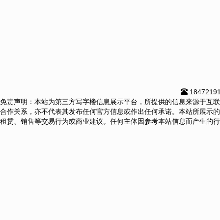
1847219
免责声明：本站为第三方写字楼信息展示平台，所提供的信息来源于互联
合作关系，亦不代表其发布任何官方信息或作出任何承诺。本站所展示的
租赁、销售等交易行为或商业建议。任何主体因参考本站信息而产生的行