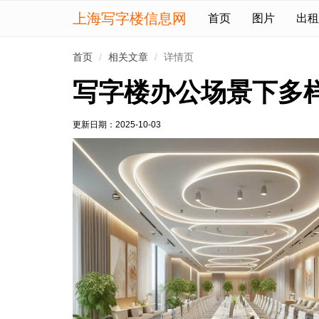
上海写字楼信息网
首页
图片
出租
首页
相关文章
详情页
写字楼办公场景下多
更新日期：
2025-10-03