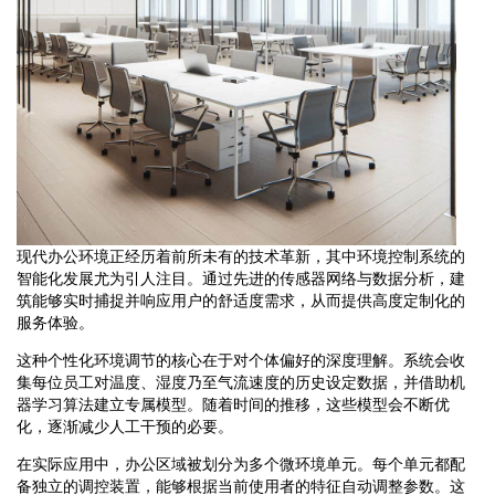
现代办公环境正经历着前所未有的技术革新，其中环境控制系统的
智能化发展尤为引人注目。通过先进的传感器网络与数据分析，建
筑能够实时捕捉并响应用户的舒适度需求，从而提供高度定制化的
服务体验。
这种个性化环境调节的核心在于对个体偏好的深度理解。系统会收
集每位员工对温度、湿度乃至气流速度的历史设定数据，并借助机
器学习算法建立专属模型。随着时间的推移，这些模型会不断优
化，逐渐减少人工干预的必要。
在实际应用中，办公区域被划分为多个微环境单元。每个单元都配
备独立的调控装置，能够根据当前使用者的特征自动调整参数。这