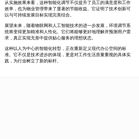
从实施效果来看，这种智能化调节不仅提升了员工的满意度和工作
效率，也为物业管理带来了显著的节能收益。它证明了技术创新可
以与可持续发展目标实现完美结合。
展望未来，随着物联网和人工智能技术的进一步发展，环境调节系
统将变得更加精准和人性化。它们将能够更好地理解并预测用户需
求，真正实现无形中提供贴心服务的理想状态。
这种以人为中心的智能化转型，正在重新定义现代办公空间的标
准。它不仅是技术进步的体现，更是对工作生活质量重视的具体实
践，为行业树立了新的标杆。