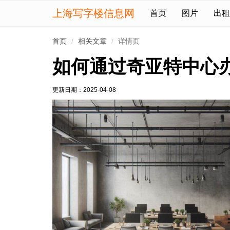
上海写字楼信息网
首页
图片
出租
首页
相关文章
详情页
如何通过奇亚特中心
更新日期：
2025-04-08