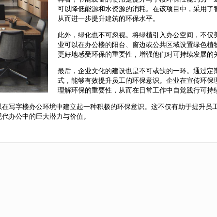
可以降低能源和水资源的消耗。在该项目中，采用了
从而进一步提升建筑的环保水平。
此外，绿化也不可忽视。将绿植引入办公空间，不仅
业可以在办公楼的阳台、窗边或公共区域设置绿色植
更好地感受环保的重要性，增强他们对可持续发展的
最后，企业文化的建设也是不可或缺的一环。通过定
式，能够有效提升员工的环保意识。企业在宣传环保
理解环保的重要性，从而在日常工作中自觉践行可持
以在写字楼办公环境中建立起一种积极的环保意识。这不仅有助于提升员
现代办公中的巨大潜力与价值。