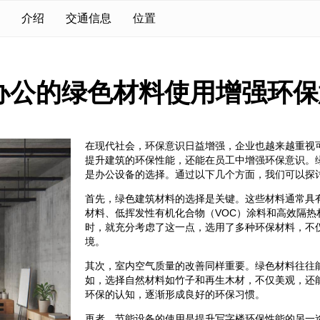
介绍
交通信息
位置
办公的绿色材料使用增强环保
在现代社会，环保意识日益增强，企业也越来越重视
提升建筑的环保性能，还能在员工中增强环保意识。
是办公设备的选择。通过以下几个方面，我们可以探
首先，绿色建筑材料的选择是关键。这些材料通常具
材料、低挥发性有机化合物（VOC）涂料和高效隔
时，就充分考虑了这一点，选用了多种环保材料，不
境。
其次，室内空气质量的改善同样重要。绿色材料往往
如，选择自然材料如竹子和再生木材，不仅美观，还
环保的认知，逐渐形成良好的环保习惯。
再者，节能设备的使用是提升写字楼环保性能的另一