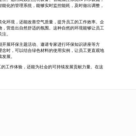
智能化的管理系统，能够实时监控能耗，及时做出调整，
美化环境，还能改善空气质量，提升员工的工作效率。企
物，营造出自然舒适的氛围。这种自然的环境能够让员工
关注。
期开展环保主题活动、邀请专家进行环保知识讲座等方
理念时，可以结合绿色材料的使用实例，让员工更直观地
续发展。
工的工作体验，还能为社会的可持续发展贡献力量。在这