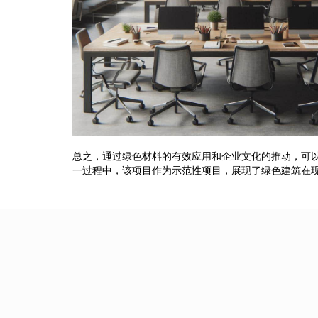
总之，通过绿色材料的有效应用和企业文化的推动，可
一过程中，该项目作为示范性项目，展现了绿色建筑在