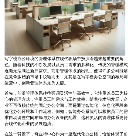
写字楼办公环境的管理体系在现代职场中扮演着越来越重要的角
色。随着科技的不断发展以及员工需求的多样化，传统的管理模式
逐渐无法满足新兴需求。前沿管理体系的出现，使得许多公司能够
在竞争激烈的市场中脱颖而出，尤其是在写字楼办公空间的布局与
运营中，创新管理体系尤为关键。
首先，前沿管理体系往往强调灵活性与高效性，它注重以员工为核
心的管理方式，注重员工的需求与工作效率。随着技术的发展，企
业不再依赖传统的固定办公空间，而是通过智能化、信息化手段来
优化办公环境和工作流程。例如，智能办公系统可以根据员工的需
求自动调整空间布局与办公设备的配置，这种灵活的管理体系更符
合现代化企业的发展趋势。
在这一背景下，奇亚特中心作为一座现代化办公楼，恰恰体现了前