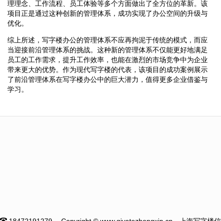
理理念、工作流程、员工体验等多个方面做出了全方位的革新。该
项目正是通过这种创新的管理体系，成功实现了办公空间的升级与
优化。
综上所述，写字楼办公的管理体系不应再拘泥于传统的模式，而应
当迎接前沿管理体系的挑战。这种新的管理体系不仅能更好地满足
员工的工作需求，提升工作效率，也能在激烈的市场竞争中为企业
带来更大的优势。作为现代写字楼的代表，该项目的成功案例展示
了前沿管理体系在写字楼办公中的巨大潜力，值得更多企业借鉴与
学习。
18472191279
Copyright © www.qiyatezhongxin.cn --上海写字楼信